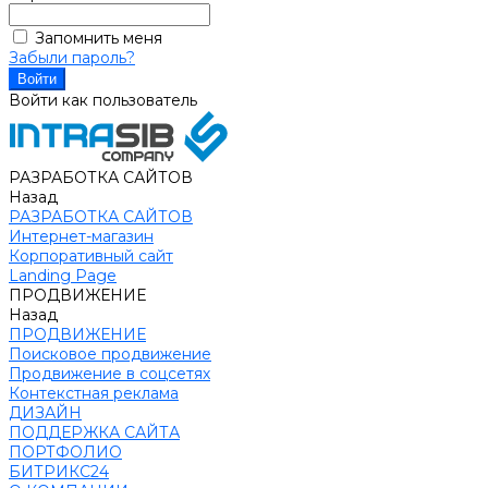
Запомнить меня
Забыли пароль?
Войти как пользователь
РАЗРАБОТКА САЙТОВ
Назад
РАЗРАБОТКА САЙТОВ
Интернет-магазин
Корпоративный сайт
Landing Page
ПРОДВИЖЕНИЕ
Назад
ПРОДВИЖЕНИЕ
Поисковое продвижение
Продвижение в соцсетях
Контекстная реклама
ДИЗАЙН
ПОДДЕРЖКА САЙТА
ПОРТФОЛИО
БИТРИКС24