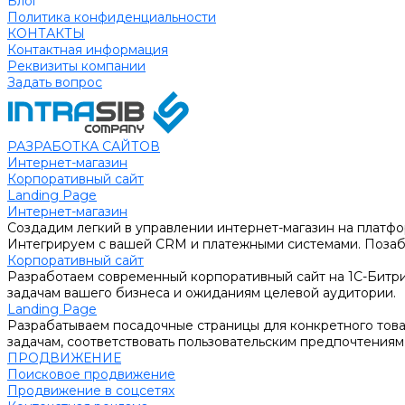
Блог
Политика конфиденциальности
КОНТАКТЫ
Контактная информация
Реквизиты компании
Задать вопрос
РАЗРАБОТКА САЙТОВ
Интернет-магазин
Корпоративный сайт
Landing Page
Интернет-магазин
Создадим легкий в управлении интернет-магазин на платфо
Интегрируем с вашей CRM и платежными системами. Позабо
Корпоративный сайт
Разработаем современный корпоративный сайт на 1С-Битри
задачам вашего бизнеса и ожиданиям целевой аудитории.
Landing Page
Разрабатываем посадочные страницы для конкретного товар
задачам, соответствовать пользовательским предпочтениям
ПРОДВИЖЕНИЕ
Поисковое продвижение
Продвижение в соцсетях