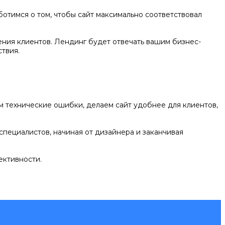
отимся о том, чтобы сайт максимально соответствовал
ения клиентов. Лендинг будет отвечать вашим бизнес-
твия.
ем технические ошибки, делаем сайт удобнее для клиентов,
специалистов, начиная от дизайнера и заканчивая
ективности.