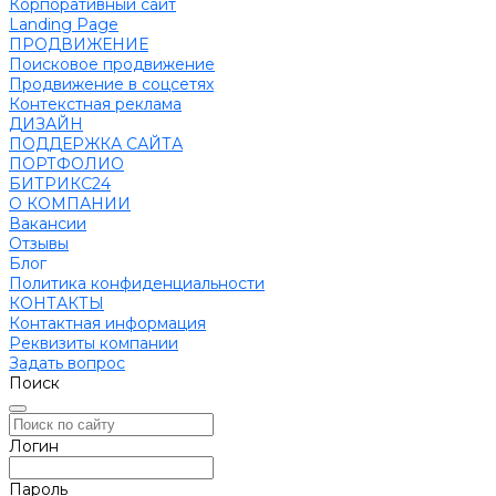
Корпоративный сайт
Landing Page
ПРОДВИЖЕНИЕ
Поисковое продвижение
Продвижение в соцсетях
Контекстная реклама
ДИЗАЙН
ПОДДЕРЖКА САЙТА
ПОРТФОЛИО
БИТРИКС24
О КОМПАНИИ
Вакансии
Отзывы
Блог
Политика конфиденциальности
КОНТАКТЫ
Контактная информация
Реквизиты компании
Задать вопрос
Поиск
Логин
Пароль