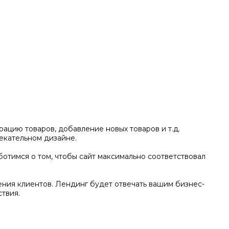
ацию товаров, добавление новых товаров и т.д.
екательном дизайне.
отимся о том, чтобы сайт максимально соответствовал
ения клиентов. Лендинг будет отвечать вашим бизнес-
твия.