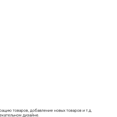
ацию товаров, добавление новых товаров и т.д.
екательном дизайне.