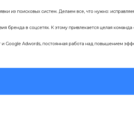
явки из поисковых систем. Делаем все, что нужно: исправля
ия бренда в соцсетях. К этому привлекается целая команда 
 и Google Adwords, постоянная работа над повышением эфф