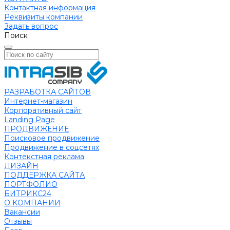
Контактная информация
Реквизиты компании
Задать вопрос
Поиск
РАЗРАБОТКА САЙТОВ
Интернет-магазин
Корпоративный сайт
Landing Page
ПРОДВИЖЕНИЕ
Поисковое продвижение
Продвижение в соцсетях
Контекстная реклама
ДИЗАЙН
ПОДДЕРЖКА САЙТА
ПОРТФОЛИО
БИТРИКС24
О КОМПАНИИ
Вакансии
Отзывы