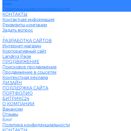
Блог
Политика конфиденциальности
КОНТАКТЫ
Контактная информация
Реквизиты компании
Задать вопрос
...
РАЗРАБОТКА САЙТОВ
Интернет-магазин
Корпоративный сайт
Landing Page
ПРОДВИЖЕНИЕ
Поисковое продвижение
Продвижение в соцсетях
Контекстная реклама
ДИЗАЙН
ПОДДЕРЖКА САЙТА
ПОРТФОЛИО
БИТРИКС24
О КОМПАНИИ
Вакансии
Отзывы
Блог
Политика конфиденциальности
КОНТАКТЫ