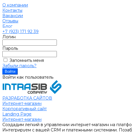
О компании
Контакты
Вакансии
Отзывы
Блог
+7 (923) 171 92 39
Логин
Пароль
Запомнить меня
Забыли пароль?
Войти как пользователь
РАЗРАБОТКА САЙТОВ
Интернет-магазин
Корпоративный сайт
Landing Page
Интернет-магазин
Создадим легкий в управлении интернет-магазин на платфо
Интегрируем с вашей CRM и платежными системами. Позабо