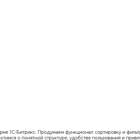
рме 1С-Битрикс. Продумаем функционал: сортировку и фильтр
тимся о понятной структуре, удобстве пользования и привл