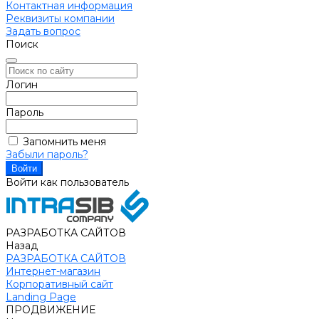
Контактная информация
Реквизиты компании
Задать вопрос
Поиск
Логин
Пароль
Запомнить меня
Забыли пароль?
Войти как пользователь
РАЗРАБОТКА САЙТОВ
Назад
РАЗРАБОТКА САЙТОВ
Интернет-магазин
Корпоративный сайт
Landing Page
ПРОДВИЖЕНИЕ