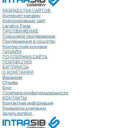
РАЗРАБОТКА САЙТОВ
Интернет-магазин
Корпоративный сайт
Landing Page
ПРОДВИЖЕНИЕ
Поисковое продвижение
Продвижение в соцсетях
Контекстная реклама
ДИЗАЙН
ПОДДЕРЖКА САЙТА
ПОРТФОЛИО
БИТРИКС24
О КОМПАНИИ
Вакансии
Отзывы
Блог
Политика конфиденциальности
КОНТАКТЫ
Контактная информация
Реквизиты компании
Задать вопрос