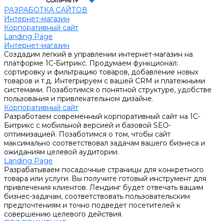
РАЗРАБОТКА САЙТОВ
Интернет-магазин
Корпоративный сайт
Landing Page
Интернет-магазин
Создадим легкий в управлении интернет-магазин на
платформе 1С-Битрикс. Продумаем функционал:
сортировку и фильтрацию товаров, добавление новых
товаров и т.д. Интегрируем с вашей CRM и платежными
системами. Позаботимся о понятной структуре, удобстве
пользования и привлекательном дизайне.
Корпоративный сайт
Разработаем современный корпоративный сайт на 1С-
Битрикс с мобильной версией и базовой SEO-
оптимизацией. Позаботимся о том, чтобы сайт
максимально соответствовал задачам вашего бизнеса и
ожиданиям целевой аудитории.
Landing Page
Разрабатываем посадочные страницы для конкретного
товара или услуги. Вы получите готовый инструмент для
привлечения клиентов. Лендинг будет отвечать вашим
бизнес-задачам, соответствовать пользовательским
предпочтениям и точно подведет посетителей к
совершению целевого действия.