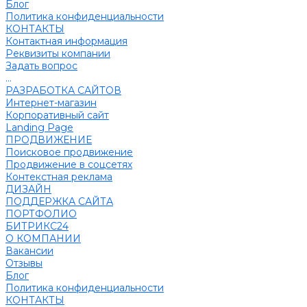
Блог
Политика конфиденциальности
КОНТАКТЫ
Контактная информация
Реквизиты компании
Задать вопрос
...
РАЗРАБОТКА САЙТОВ
Интернет-магазин
Корпоративный сайт
Landing Page
ПРОДВИЖЕНИЕ
Поисковое продвижение
Продвижение в соцсетях
Контекстная реклама
ДИЗАЙН
ПОДДЕРЖКА САЙТА
ПОРТФОЛИО
БИТРИКС24
О КОМПАНИИ
Вакансии
Отзывы
Блог
Политика конфиденциальности
КОНТАКТЫ