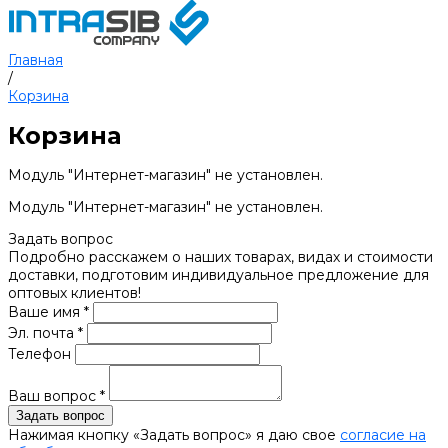
Главная
/
Корзина
Корзина
Модуль "Интернет-магазин" не установлен.
Модуль "Интернет-магазин" не установлен.
Задать вопрос
Подробно расскажем о наших товарах, видах и стоимости
доставки, подготовим индивидуальное предложение для
оптовых клиентов!
Ваше имя *
Эл. почта *
Телефон
Ваш вопрос *
Нажимая кнопку «Задать вопрос» я даю свое
согласие на