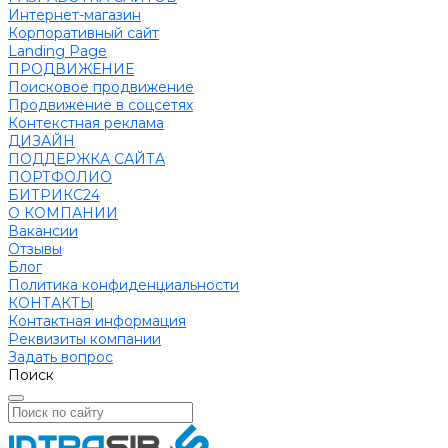
Интернет-магазин
Корпоративный сайт
Landing Page
ПРОДВИЖЕНИЕ
Поисковое продвижение
Продвижение в соцсетях
Контекстная реклама
ДИЗАЙН
ПОДДЕРЖКА САЙТА
ПОРТФОЛИО
БИТРИКС24
О КОМПАНИИ
Вакансии
Отзывы
Блог
Политика конфиденциальности
КОНТАКТЫ
Контактная информация
Реквизиты компании
Задать вопрос
Поиск