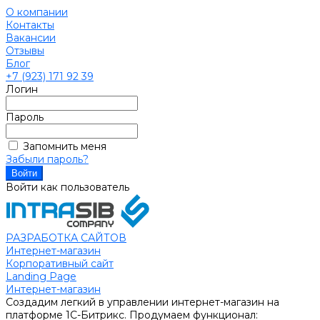
О компании
Контакты
Вакансии
Отзывы
Блог
+7 (923) 171 92 39
Логин
Пароль
Запомнить меня
Забыли пароль?
Войти как пользователь
РАЗРАБОТКА САЙТОВ
Интернет-магазин
Корпоративный сайт
Landing Page
Интернет-магазин
Создадим легкий в управлении интернет-магазин на
платформе 1С-Битрикс. Продумаем функционал: