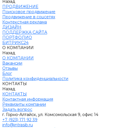
Назад
ПРОДВИЖЕНИЕ
Поисковое продвижение
Продвижение в соцсетях
Контекстная реклама
ДИЗАЙН
ПОДДЕРЖКА САЙТА
ПОРТФОЛИО
БИТРИКС24
О КОМПАНИИ
Назад
О КОМПАНИИ
Вакансии
Отзывы
Блог
Политика конфиденциальности
КОНТАКТЫ
Назад
КОНТАКТЫ
Контактная информация
Реквизиты компании
Задать вопрос
г. Горно-Алтайск, ул. Комсомольская 9, офис 14
+7 (923) 171 92 39
info@intrasib.ru