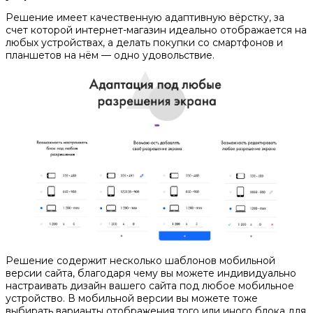
Решение имеет качественную адаптивную вёрстку, за
счет которой интернет-магазин идеально отображается на
любых устройствах, а делать покупки со смартфонов и
планшетов на нём — одно удовольствие.
Решение содержит несколько шаблонов мобильной
версии сайта, благодаря чему вы можете индивидуально
настраивать дизайн вашего сайта под любое мобильное
устройство. В мобильной версии вы можете тоже
выбирать варианты отображения того или иного блока для