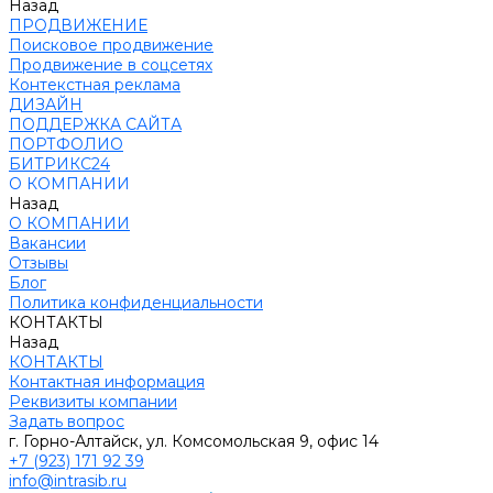
Назад
ПРОДВИЖЕНИЕ
Поисковое продвижение
Продвижение в соцсетях
Контекстная реклама
ДИЗАЙН
ПОДДЕРЖКА САЙТА
ПОРТФОЛИО
БИТРИКС24
О КОМПАНИИ
Назад
О КОМПАНИИ
Вакансии
Отзывы
Блог
Политика конфиденциальности
КОНТАКТЫ
Назад
КОНТАКТЫ
Контактная информация
Реквизиты компании
Задать вопрос
г. Горно-Алтайск, ул. Комсомольская 9, офис 14
+7 (923) 171 92 39
info@intrasib.ru