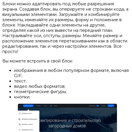
Блоки можно адаптировать под любые разрешения
экрана. Создавая блок, вы оперируете не строками кода, а
визуальными элементами. Загружайте и комбинируйте
элементы, изменяйте их размеры, форму и положение в
блоке. Накладывайте одни элементы на другие,
определяя какой из них вывести на передний план.
Настраивайте оси, отступы, размеры. Меняйте размер и
расположение элементов перетаскиванием как в области
редактирования, так и через настройки элементов. Все
просто!
Вы можете встроить в свой блок:
изображения в любом популярном формате, включая
GIF;
текст;
видео любых форматов;
геометрические фигуры;
кнопки.