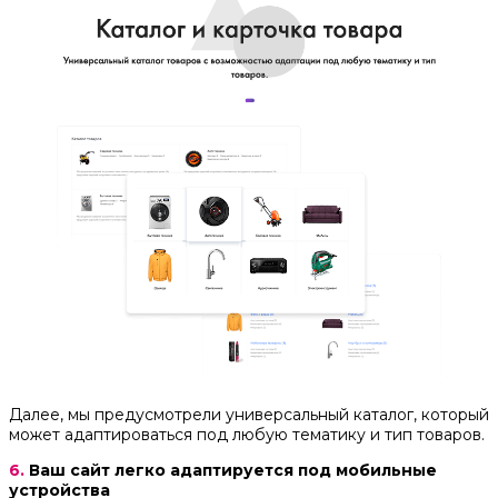
Далее, мы предусмотрели универсальный каталог, который
может адаптироваться под любую тематику и тип товаров.
6.
Ваш сайт легко адаптируется под мобильные
устройства