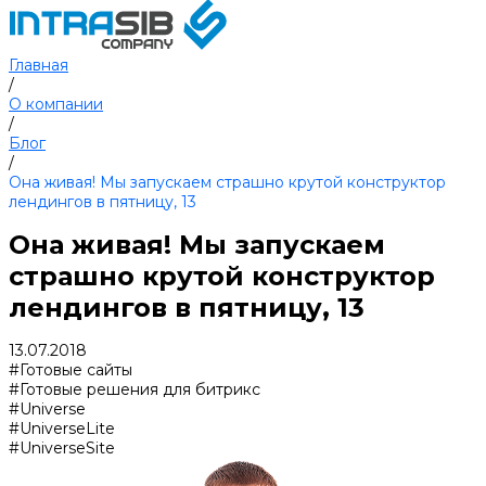
Главная
/
О компании
/
Блог
/
Она живая! Мы запускаем страшно крутой конструктор
лендингов в пятницу, 13
Она живая! Мы запускаем
страшно крутой конструктор
лендингов в пятницу, 13
13.07.2018
#Готовые сайты
#Готовые решения для битрикс
#Universe
#UniverseLite
#UniverseSite