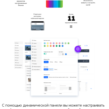
С помощью динамической панели вы можете настраивать