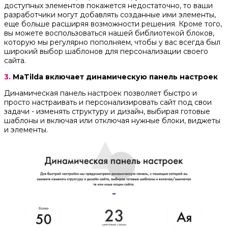
доступных элементов покажется недостаточно, то ваши
разработчики могут добавлять созданные ими элементы,
еще больше расширяя возможности решения. Кроме того,
вы можете воспользоваться нашей библиотекой блоков,
которую мы регулярно пополняем, чтобы у вас всегда был
широкий выбор шаблонов для персонализации своего
сайта.
3.
MaTilda включает динамическую панель настроек
Динамическая панель настроек позволяет быстро и
просто настраивать и персонализировать сайт под свои
задачи - изменять структуру и дизайн, выбирая готовые
шаблоны и включая или отключая нужные блоки, виджеты
и элементы.