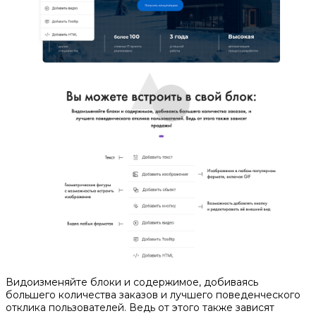
Видоизменяйте блоки и содержимое, добиваясь
большего количества заказов и лучшего поведенческого
отклика пользователей. Ведь от этого также зависят