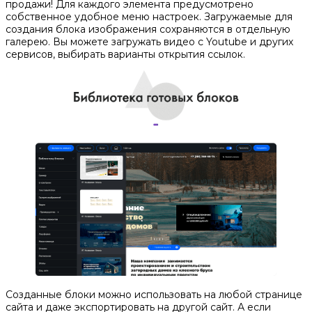
продажи! Для каждого элемента предусмотрено
собственное удобное меню настроек. Загружаемые для
создания блока изображения сохраняются в отдельную
галерею. Вы можете загружать видео с Youtube и других
сервисов, выбирать варианты открытия ссылок.
Созданные блоки можно использовать на любой странице
сайта и даже экспортировать на другой сайт. А если