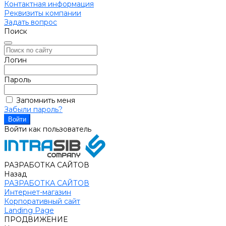
Контактная информация
Реквизиты компании
Задать вопрос
Поиск
Логин
Пароль
Запомнить меня
Забыли пароль?
Войти как пользователь
РАЗРАБОТКА САЙТОВ
Назад
РАЗРАБОТКА САЙТОВ
Интернет-магазин
Корпоративный сайт
Landing Page
ПРОДВИЖЕНИЕ