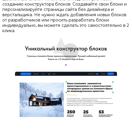
созданию конструктора блоков. Создавайте свои блоки и
персонализируйте страницы сайта без дизайнера и
верстальщика. Не нужно ждать добавления новых блоков
от разработчиков или просить разработать блоки
индивидуально, вы можете сделать это самостоятельно в 2
клика.