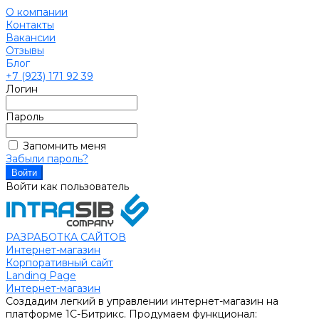
О компании
Контакты
Вакансии
Отзывы
Блог
+7 (923) 171 92 39
Логин
Пароль
Запомнить меня
Забыли пароль?
Войти как пользователь
РАЗРАБОТКА САЙТОВ
Интернет-магазин
Корпоративный сайт
Landing Page
Интернет-магазин
Создадим легкий в управлении интернет-магазин на
платформе 1С-Битрикс. Продумаем функционал: