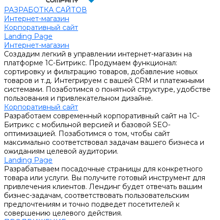
РАЗРАБОТКА САЙТОВ
Интернет-магазин
Корпоративный сайт
Landing Page
Интернет-магазин
Создадим легкий в управлении интернет-магазин на
платформе 1С-Битрикс. Продумаем функционал:
сортировку и фильтрацию товаров, добавление новых
товаров и т.д. Интегрируем с вашей CRM и платежными
системами. Позаботимся о понятной структуре, удобстве
пользования и привлекательном дизайне.
Корпоративный сайт
Разработаем современный корпоративный сайт на 1С-
Битрикс с мобильной версией и базовой SEO-
оптимизацией. Позаботимся о том, чтобы сайт
максимально соответствовал задачам вашего бизнеса и
ожиданиям целевой аудитории.
Landing Page
Разрабатываем посадочные страницы для конкретного
товара или услуги. Вы получите готовый инструмент для
привлечения клиентов. Лендинг будет отвечать вашим
бизнес-задачам, соответствовать пользовательским
предпочтениям и точно подведет посетителей к
совершению целевого действия.