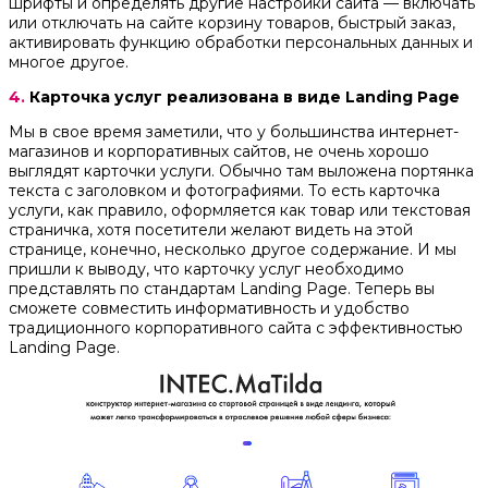
шрифты и определять другие настройки сайта — включать
или отключать на сайте корзину товаров, быстрый заказ,
активировать функцию обработки персональных данных и
многое другое.
4.
Карточка услуг реализована в виде Landing Page
Мы в свое время заметили, что у большинства интернет-
магазинов и корпоративных сайтов, не очень хорошо
выглядят карточки услуги. Обычно там выложена портянка
текста с заголовком и фотографиями. То есть карточка
услуги, как правило, оформляется как товар или текстовая
страничка, хотя посетители желают видеть на этой
странице, конечно, несколько другое содержание. И мы
пришли к выводу, что карточку услуг необходимо
представлять по стандартам Landing Page. Теперь вы
сможете совместить информативность и удобство
традиционного корпоративного сайта с эффективностью
Landing Page.