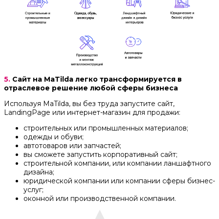
5.
Сайт на MaTilda легко трансформируется в
отраслевое решение любой сферы бизнеса
Используя MaTilda, вы без труда запустите сайт,
LandingPage или интернет-магазин для продажи:
строительных или промышленных материалов;
одежды и обуви;
автотоваров или запчастей;
вы сможете запустить корпоративный сайт;
строительной компании, или компании ланшафтного
дизайна;
юридической компании или компании сферы бизнес-
услуг;
оконной или производственной компании.