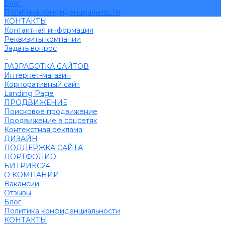
Блог
Политика конфиденциальности
КОНТАКТЫ
Контактная информация
Реквизиты компании
Задать вопрос
...
РАЗРАБОТКА САЙТОВ
Интернет-магазин
Корпоративный сайт
Landing Page
ПРОДВИЖЕНИЕ
Поисковое продвижение
Продвижение в соцсетях
Контекстная реклама
ДИЗАЙН
ПОДДЕРЖКА САЙТА
ПОРТФОЛИО
БИТРИКС24
О КОМПАНИИ
Вакансии
Отзывы
Блог
Политика конфиденциальности
КОНТАКТЫ