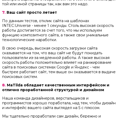
той или иной страницы так, как вам это надо.
7.
Ваш сайт просто летает
По данным тестов, отклик сайта на шаблонах
INTEC:Universe - менее 1 секунды. Столь высокая скорость
работы достигается за счет того, что мы используем
функцию композитного сайта, а также свои уникальные
технологические наработки.
В свою очередь, высокая скорость загрузки сайта
сказывается на том, что ваш сайт не будут покидать
пользователи из-за медленной работы. А также высокая
скорость работы положительно влияет на ранжирование
сайта в поисковых системах Google и Яндекс - чем
быстрее работает сайт, тем выше он оказывается в выдаче
поисковых систем.
8.
MaTilda обладает качественным интерфейсом и
отлично проработанной структурой и дизайном
Наша команда дизайнеров, верстальщиков и
программистов хорошо поработала, над тем, чтобы дизайн
и интерфейс вашего сайта выглядел на 5 с плюсом.
Мы тщательно проработали сам дизайн, бережно и