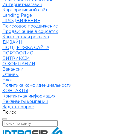
Интернет-магазин
Корпоративный сайт
Landing Page
ПРОДВИЖЕНИЕ
Поисковое продвижение
Продвижение в соцсетях
Контекстная реклама
ДИЗАЙН
ПОДДЕРЖКА САЙТА
ПОРТФОЛИО
БИТРИКС24
О КОМПАНИИ
Вакансии
Отзывы
Блог
Политика конфиденциальности
КОНТАКТЫ
Контактная информация
Реквизиты компании
Задать вопрос
Поиск