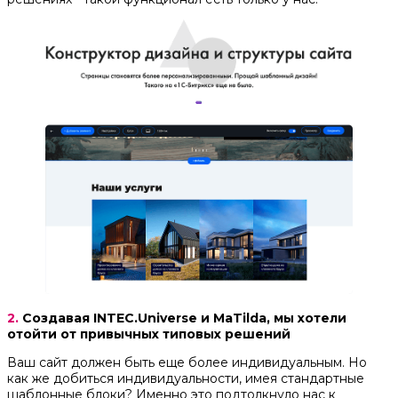
2.
Создавая INTEC.Universe и MaTilda, мы хотели
отойти от привычных типовых решений
Ваш сайт должен быть еще более индивидуальным. Но
как же добиться индивидуальности, имея стандартные
шаблонные блоки? Именно это подтолкнуло нас к