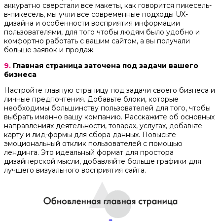
аккуратно сверстали все макеты, как говорится пикесель-
в-пикесель, мы учли все современные подходы UX-
дизайна и особенности восприятия информации
пользователями, для того чтобы людям было удобно и
комфортно работать с вашим сайтом, а вы получали
больше заявок и продаж.
9.
Главная страница заточена под задачи вашего
бизнеса
Настройте главную страницу под задачи своего бизнеса и
личные предпочтения. Добавьте блоки, которые
необходимы большинству пользователей для того, чтобы
выбрать именно вашу компанию. Расскажите об основных
направлениях деятельности, товарах, услугах, добавьте
карту и лид-формы для сбора данных. Повысьте
эмоциональный отклик пользователей с помощью
лендинга. Это идеальный формат для простора
дизайнерской мысли, добавляйте больше графики для
лучшего визуального восприятия сайта.