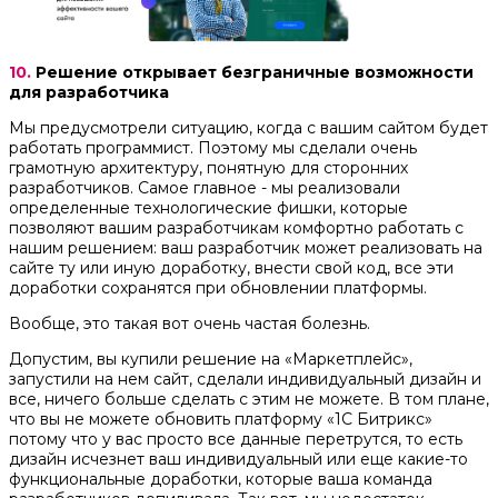
10.
Решение открывает безграничные возможности
для разработчика
Мы предусмотрели ситуацию, когда с вашим сайтом будет
работать программист. Поэтому мы сделали очень
грамотную архитектуру, понятную для сторонних
разработчиков. Самое главное - мы реализовали
определенные технологические фишки, которые
позволяют вашим разработчикам комфортно работать с
нашим решением: ваш разработчик может реализовать на
сайте ту или иную доработку, внести свой код, все эти
доработки сохранятся при обновлении платформы.
Вообще, это такая вот очень частая болезнь.
Допустим, вы купили решение на «Маркетплейс»,
запустили на нем сайт, сделали индивидуальный дизайн и
все, ничего больше сделать с этим не можете. В том плане,
что вы не можете обновить платформу «1С Битрикс»
потому что у вас просто все данные перетрутся, то есть
дизайн исчезнет ваш индивидуальный или еще какие-то
функциональные доработки, которые ваша команда