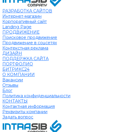
РАЗРАБОТКА САЙТОВ
Интернет-магазин
Корпоративный сайт
Landing Page
ПРОДВИЖЕНИЕ
Поисковое продвижение
Продвижение в соцсетях
Контекстная реклама
ДИЗАЙН
ПОДДЕРЖКА САЙТА
ПОРТФОЛИО
БИТРИКС24
О КОМПАНИИ
Вакансии
Отзывы
Блог
Политика конфиденциальности
КОНТАКТЫ
Контактная информация
Реквизиты компании
Задать вопрос