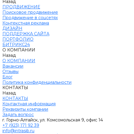
Назад
ПРОДВИЖЕНИЕ
Поисковое продвижение
Продвижение в соцсетях
Контекстная реклама
ДИЗАЙН
ПОДДЕРЖКА САЙТА
ПОРТФОЛИО
БИТРИКС24
О КОМПАНИИ
Назад
О КОМПАНИИ
Вакансии
Отзывы
Блог
Политика конфиденциальности
КОНТАКТЫ
Назад
КОНТАКТЫ
Контактная информация
Реквизиты компании
Задать вопрос
г. Горно-Алтайск, ул. Комсомольская 9, офис 14
+7 (923) 171 92 39
info@intrasib.ru