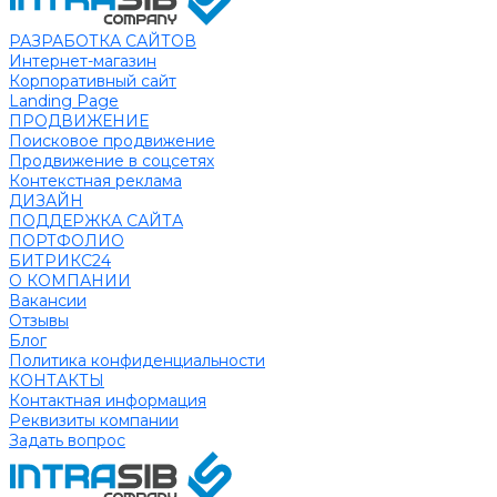
РАЗРАБОТКА САЙТОВ
Интернет-магазин
Корпоративный сайт
Landing Page
ПРОДВИЖЕНИЕ
Поисковое продвижение
Продвижение в соцсетях
Контекстная реклама
ДИЗАЙН
ПОДДЕРЖКА САЙТА
ПОРТФОЛИО
БИТРИКС24
О КОМПАНИИ
Вакансии
Отзывы
Блог
Политика конфиденциальности
КОНТАКТЫ
Контактная информация
Реквизиты компании
Задать вопрос