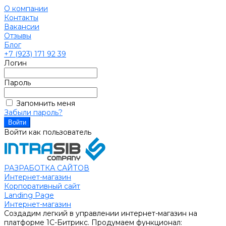
О компании
Контакты
Вакансии
Отзывы
Блог
+7 (923) 171 92 39
Логин
Пароль
Запомнить меня
Забыли пароль?
Войти как пользователь
РАЗРАБОТКА САЙТОВ
Интернет-магазин
Корпоративный сайт
Landing Page
Интернет-магазин
Создадим легкий в управлении интернет-магазин на
платформе 1С-Битрикс. Продумаем функционал: