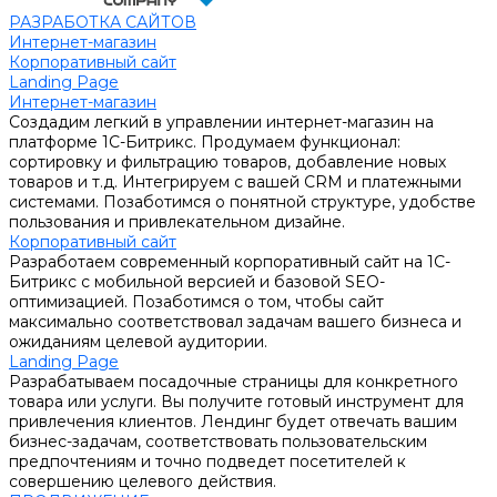
РАЗРАБОТКА САЙТОВ
Интернет-магазин
Корпоративный сайт
Landing Page
Интернет-магазин
Создадим легкий в управлении интернет-магазин на
платформе 1С-Битрикс. Продумаем функционал:
сортировку и фильтрацию товаров, добавление новых
товаров и т.д. Интегрируем с вашей CRM и платежными
системами. Позаботимся о понятной структуре, удобстве
пользования и привлекательном дизайне.
Корпоративный сайт
Разработаем современный корпоративный сайт на 1С-
Битрикс с мобильной версией и базовой SEO-
оптимизацией. Позаботимся о том, чтобы сайт
максимально соответствовал задачам вашего бизнеса и
ожиданиям целевой аудитории.
Landing Page
Разрабатываем посадочные страницы для конкретного
товара или услуги. Вы получите готовый инструмент для
привлечения клиентов. Лендинг будет отвечать вашим
бизнес-задачам, соответствовать пользовательским
предпочтениям и точно подведет посетителей к
совершению целевого действия.