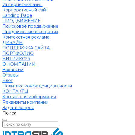
Интернет-магазин
Корпоративный сайт
Landing Page
ПРОДВИЖЕНИЕ
Поисковое продвижение
Продвижение в соцсетях
Контекстная реклама
ДИЗАЙН
ПОДДЕРЖКА САЙТА
ПОРТФОЛИО
БИТРИКС24
О КОМПАНИИ
Вакансии
Отзывы
Блог
Политика конфиденциальности
КОНТАКТЫ
Контактная информация
Реквизиты компании
Задать вопрос
Поиск