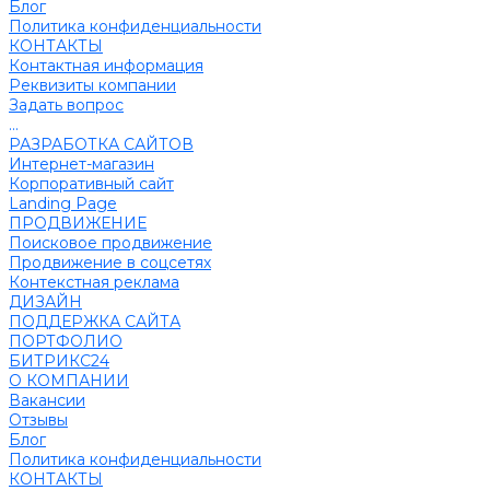
Блог
Политика конфиденциальности
КОНТАКТЫ
Контактная информация
Реквизиты компании
Задать вопрос
...
РАЗРАБОТКА САЙТОВ
Интернет-магазин
Корпоративный сайт
Landing Page
ПРОДВИЖЕНИЕ
Поисковое продвижение
Продвижение в соцсетях
Контекстная реклама
ДИЗАЙН
ПОДДЕРЖКА САЙТА
ПОРТФОЛИО
БИТРИКС24
О КОМПАНИИ
Вакансии
Отзывы
Блог
Политика конфиденциальности
КОНТАКТЫ