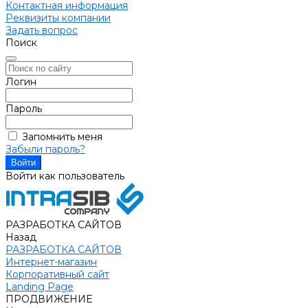
Контактная информация
Реквизиты компании
Задать вопрос
Поиск
Логин
Пароль
Запомнить меня
Забыли пароль?
Войти как пользователь
РАЗРАБОТКА САЙТОВ
Назад
РАЗРАБОТКА САЙТОВ
Интернет-магазин
Корпоративный сайт
Landing Page
ПРОДВИЖЕНИЕ