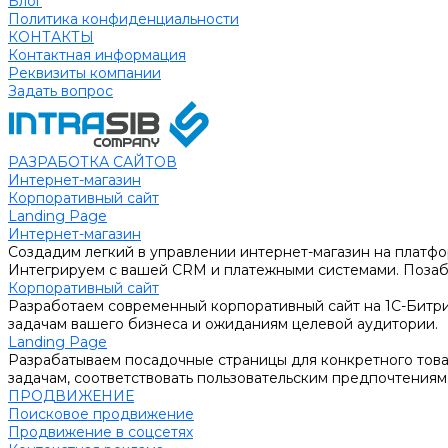
Блог
Политика конфиденциальности
КОНТАКТЫ
Контактная информация
Реквизиты компании
Задать вопрос
РАЗРАБОТКА САЙТОВ
Интернет-магазин
Корпоративный сайт
Landing Page
Интернет-магазин
Создадим легкий в управлении интернет-магазин на платфо
Интегрируем с вашей CRM и платежными системами. Позабо
Корпоративный сайт
Разработаем современный корпоративный сайт на 1С-Битри
задачам вашего бизнеса и ожиданиям целевой аудитории.
Landing Page
Разрабатываем посадочные страницы для конкретного товар
задачам, соответствовать пользовательским предпочтениям
ПРОДВИЖЕНИЕ
Поисковое продвижение
Продвижение в соцсетях