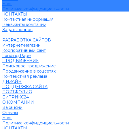
Блог
Политика конфиденциальности
КОНТАКТЫ
Контактная информация
Реквизиты компании
Задать вопрос
...
РАЗРАБОТКА САЙТОВ
Интернет-магазин
Корпоративный сайт
Landing Page
ПРОДВИЖЕНИЕ
Поисковое продвижение
Продвижение в соцсетях
Контекстная реклама
ДИЗАЙН
ПОДДЕРЖКА САЙТА
ПОРТФОЛИО
БИТРИКС24
О КОМПАНИИ
Вакансии
Отзывы
Блог
Политика конфиденциальности
КОНТАКТЫ