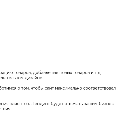
ацию товаров, добавление новых товаров и т.д.
екательном дизайне.
отимся о том, чтобы сайт максимально соответствовал
ения клиентов. Лендинг будет отвечать вашим бизнес-
твия.