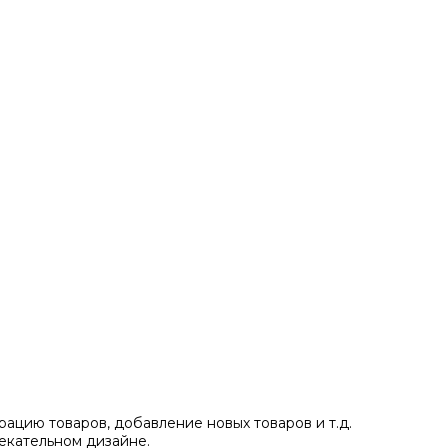
ацию товаров, добавление новых товаров и т.д.
екательном дизайне.