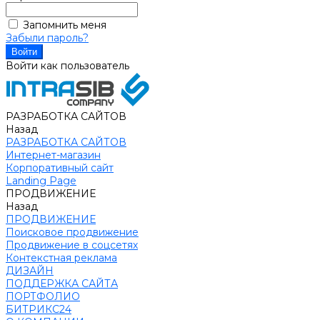
Запомнить меня
Забыли пароль?
Войти как пользователь
РАЗРАБОТКА САЙТОВ
Назад
РАЗРАБОТКА САЙТОВ
Интернет-магазин
Корпоративный сайт
Landing Page
ПРОДВИЖЕНИЕ
Назад
ПРОДВИЖЕНИЕ
Поисковое продвижение
Продвижение в соцсетях
Контекстная реклама
ДИЗАЙН
ПОДДЕРЖКА САЙТА
ПОРТФОЛИО
БИТРИКС24