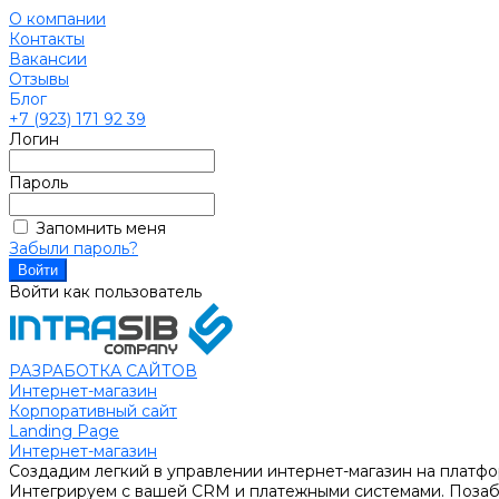
О компании
Контакты
Вакансии
Отзывы
Блог
+7 (923) 171 92 39
Логин
Пароль
Запомнить меня
Забыли пароль?
Войти как пользователь
РАЗРАБОТКА САЙТОВ
Интернет-магазин
Корпоративный сайт
Landing Page
Интернет-магазин
Создадим легкий в управлении интернет-магазин на платфо
Интегрируем с вашей CRM и платежными системами. Позабо