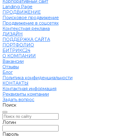
Корпоративный сайт
Landing Page
ПРОДВИЖЕНИЕ
Поисковое продвижение
Продвижение в соцсетях
Контекстная реклама
ДИЗАЙН
ПОДДЕРЖКА САЙТА
ПОРТФОЛИО
БИТРИКС24
О КОМПАНИИ
Вакансии
Отзывы
Блог
Политика конфиденциальности
КОНТАКТЫ
Контактная информация
Реквизиты компании
Задать вопрос
Поиск
Логин
Пароль