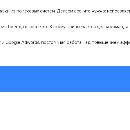
явки из поисковых систем. Делаем все, что нужно: исправля
ия бренда в соцсетях. К этому привлекается целая команда 
 и Google Adwords, постоянная работа над повышением эфф