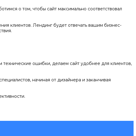
отимся о том, чтобы сайт максимально соответствовал
ения клиентов. Лендинг будет отвечать вашим бизнес-
твия.
ем технические ошибки, делаем сайт удобнее для клиентов,
специалистов, начиная от дизайнера и заканчивая
ективности.