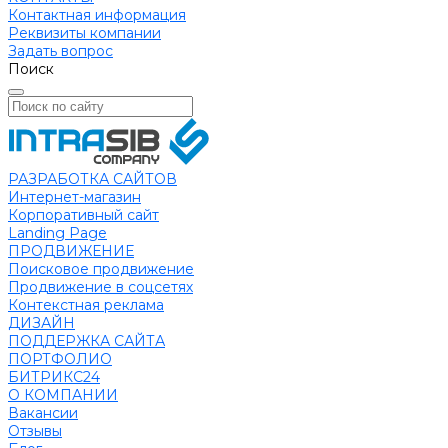
Контактная информация
Реквизиты компании
Задать вопрос
Поиск
РАЗРАБОТКА САЙТОВ
Интернет-магазин
Корпоративный сайт
Landing Page
ПРОДВИЖЕНИЕ
Поисковое продвижение
Продвижение в соцсетях
Контекстная реклама
ДИЗАЙН
ПОДДЕРЖКА САЙТА
ПОРТФОЛИО
БИТРИКС24
О КОМПАНИИ
Вакансии
Отзывы