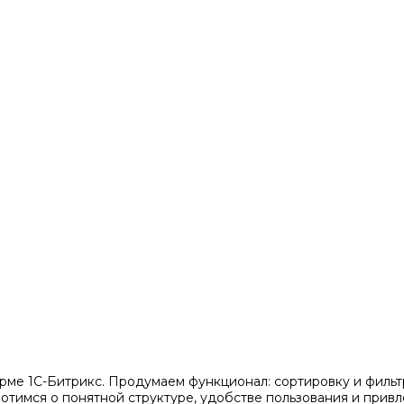
рме 1С-Битрикс. Продумаем функционал: сортировку и фильтр
тимся о понятной структуре, удобстве пользования и привл