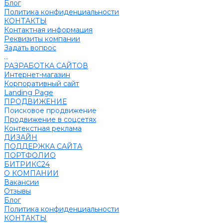
Блог
Политика конфиденциальности
КОНТАКТЫ
Контактная информация
Реквизиты компании
Задать вопрос
...
РАЗРАБОТКА САЙТОВ
Интернет-магазин
Корпоративный сайт
Landing Page
ПРОДВИЖЕНИЕ
Поисковое продвижение
Продвижение в соцсетях
Контекстная реклама
ДИЗАЙН
ПОДДЕРЖКА САЙТА
ПОРТФОЛИО
БИТРИКС24
О КОМПАНИИ
Вакансии
Отзывы
Блог
Политика конфиденциальности
КОНТАКТЫ