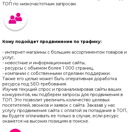
ТОП по низкочастотным запросам.
Кому подойдет продвижение по трафику:
- интернет-магазины с большим ассортиментом товаров и
услуг,
- новостные и информационные сайты,
- ресурсы с объемом более 1 000 страниц,
- компании с собственными отделами поддержки.
Также его целью может быть оперативная доработка
ресурса под SЕО-требования.
Изучив текущий спрос и проанализировав сайты ваших
конкурентов, мы подберем запросы для продвижения в
ТОП. Это позволит увеличить количество целевых
посетителей, звонков и заявок с сайта. Заказав у нас
услугу продвижения сайта с оплатой за попадание в ТОП,
вы будете оплачивать ее только в случае, если ресурс
окажется на высоких позициях в поиске.