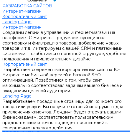
РАЗРАБОТКА САЙТОВ
Интернет-магазин
Корпоративный сайт
Landing Page
Интернет-магазин
Создадим легкий в управлении интернет-магазин на
платформе 1С-Битрикс. Продумаем функционал:
сортировку и фильтрацию товаров, добавление новых
товаров и т.д. Интегрируем с вашей CRM и платежными
системами. Позаботимся о понятной структуре, удобстве
пользования и привлекательном дизайне.
Корпоративный сайт
Разработаем современный корпоративный сайт на 1С-
Битрикс с мобильной версией и базовой SEO-
оптимизацией. Позаботимся о том, чтобы сайт
максимально соответствовал задачам вашего бизнеса и
ожиданиям целевой аудитории.
Landing Page
Разрабатываем посадочные страницы для конкретного
товара или услуги. Вы получите готовый инструмент для
привлечения клиентов. Лендинг будет отвечать вашим
бизнес-задачам, соответствовать пользовательским
предпочтениям и точно подведет посетителей к
совершению целевого действия.