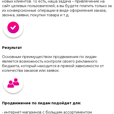
новых клиентов. То есть, наша задача – привлечение на
сайт целевых пользователей, а вы будете платить только за
их конверсионные операции в виде оформления заказа,
звонка, заявки, покупки товара и т.д.
Результат
Основным преимуществом продвижения по лидам
является возможность контроля своего рекламного
бюджета, который находится в прямой зависимости от
количества заказов или заявок.
Продвижение по лидам подойдет для:
• интернет-магазинов с большим ассортиментом