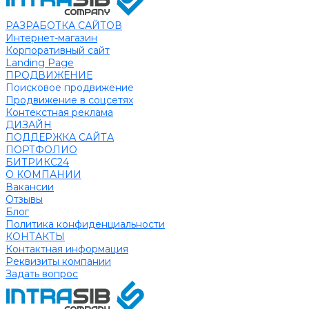
РАЗРАБОТКА САЙТОВ
Интернет-магазин
Корпоративный сайт
Landing Page
ПРОДВИЖЕНИЕ
Поисковое продвижение
Продвижение в соцсетях
Контекстная реклама
ДИЗАЙН
ПОДДЕРЖКА САЙТА
ПОРТФОЛИО
БИТРИКС24
О КОМПАНИИ
Вакансии
Отзывы
Блог
Политика конфиденциальности
КОНТАКТЫ
Контактная информация
Реквизиты компании
Задать вопрос