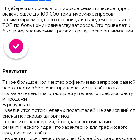
Подберем максимально широкое семантическое ядро,
включающее до 100 000 тематических запросов,
оптимизируем под него страницы и выведем ваш сайт в
ТОП по большому количеству запросов. Это приведет к
быстрому увеличению трафика сразу после оптимизации.
Результат
Такое большое количество эффективных запросов разной
частотности обеспечит привлечение на сайт новых
пользователей. Благодаря росту целевого трафика, растут
и продажи.
В результате:
• увеличится поток целевых посетителей, не зависящий от
смены поисковых алгоритмов;
• повысится конверсия, благодаря оптимизации
семантического ядра, что характерно для трафикового
продвижения сайта;
• вырастет посещаемость за счет более быстрого выхода в