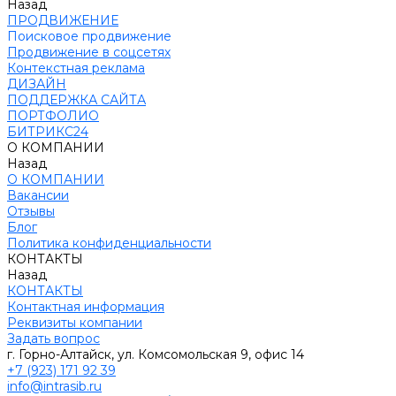
Назад
ПРОДВИЖЕНИЕ
Поисковое продвижение
Продвижение в соцсетях
Контекстная реклама
ДИЗАЙН
ПОДДЕРЖКА САЙТА
ПОРТФОЛИО
БИТРИКС24
О КОМПАНИИ
Назад
О КОМПАНИИ
Вакансии
Отзывы
Блог
Политика конфиденциальности
КОНТАКТЫ
Назад
КОНТАКТЫ
Контактная информация
Реквизиты компании
Задать вопрос
г. Горно-Алтайск, ул. Комсомольская 9, офис 14
+7 (923) 171 92 39
info@intrasib.ru