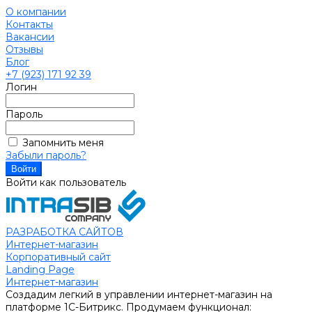
О компании
Контакты
Вакансии
Отзывы
Блог
+7 (923) 171 92 39
Логин
Пароль
Запомнить меня
Забыли пароль?
Войти как пользователь
РАЗРАБОТКА САЙТОВ
Интернет-магазин
Корпоративный сайт
Landing Page
Интернет-магазин
Создадим легкий в управлении интернет-магазин на
платформе 1С-Битрикс. Продумаем функционал: