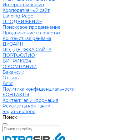
Интернет-магазин
Корпоративный сайт
Landing Page
ПРОДВИЖЕНИЕ
Поисковое продвижение
Продвижение в соцсетях
Контекстная реклама
ДИЗАЙН
ПОДДЕРЖКА САЙТА
ПОРТФОЛИО
БИТРИКС24
О КОМПАНИИ
Вакансии
Отзывы
Блог
Политика конфиденциальности
КОНТАКТЫ
Контактная информация
Реквизиты компании
Задать вопрос
Поиск