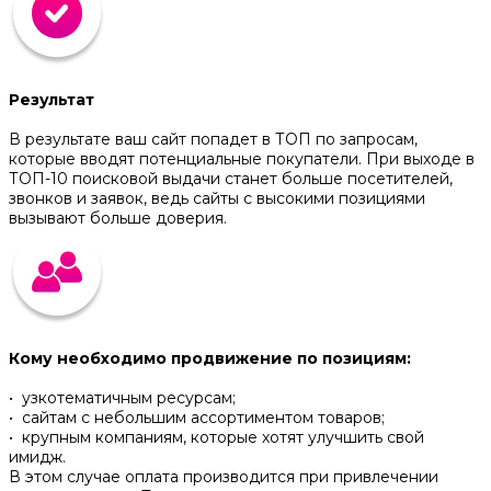
Результат
В результате ваш сайт попадет в ТОП по запросам,
которые вводят потенциальные покупатели. При выходе в
ТОП-10 поисковой выдачи станет больше посетителей,
звонков и заявок, ведь сайты с высокими позициями
вызывают больше доверия.
Кому необходимо продвижение по позициям:
• узкотематичным ресурсам;
• сайтам с небольшим ассортиментом товаров;
• крупным компаниям, которые хотят улучшить свой
имидж.
В этом случае оплата производится при привлечении