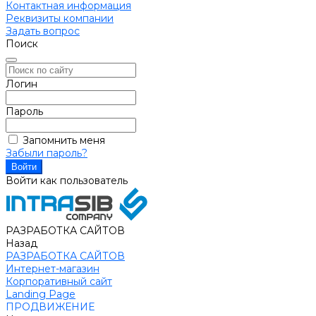
Контактная информация
Реквизиты компании
Задать вопрос
Поиск
Логин
Пароль
Запомнить меня
Забыли пароль?
Войти как пользователь
РАЗРАБОТКА САЙТОВ
Назад
РАЗРАБОТКА САЙТОВ
Интернет-магазин
Корпоративный сайт
Landing Page
ПРОДВИЖЕНИЕ