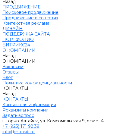
Назад
ПРОДВИЖЕНИЕ
Поисковое продвижение
Продвижение в соцсетях
Контекстная реклама
ДИЗАЙН
ПОДДЕРЖКА САЙТА
ПОРТФОЛИО
БИТРИКС24
О КОМПАНИИ
Назад
О КОМПАНИИ
Вакансии
Отзывы
Блог
Политика конфиденциальности
КОНТАКТЫ
Назад
КОНТАКТЫ
Контактная информация
Реквизиты компании
Задать вопрос
г. Горно-Алтайск, ул. Комсомольская 9, офис 14
+7 (923) 171 92 39
info@intrasib.ru