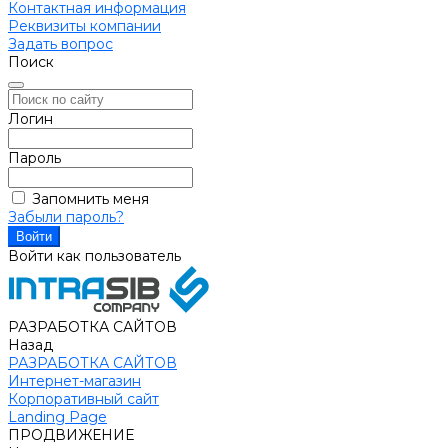
Контактная информация
Реквизиты компании
Задать вопрос
Поиск
Логин
Пароль
Запомнить меня
Забыли пароль?
Войти как пользователь
РАЗРАБОТКА САЙТОВ
Назад
РАЗРАБОТКА САЙТОВ
Интернет-магазин
Корпоративный сайт
Landing Page
ПРОДВИЖЕНИЕ