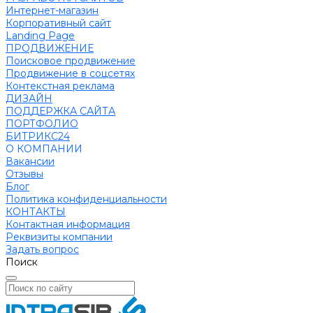
Интернет-магазин
Корпоративный сайт
Landing Page
ПРОДВИЖЕНИЕ
Поисковое продвижение
Продвижение в соцсетях
Контекстная реклама
ДИЗАЙН
ПОДДЕРЖКА САЙТА
ПОРТФОЛИО
БИТРИКС24
О КОМПАНИИ
Вакансии
Отзывы
Блог
Политика конфиденциальности
КОНТАКТЫ
Контактная информация
Реквизиты компании
Задать вопрос
Поиск