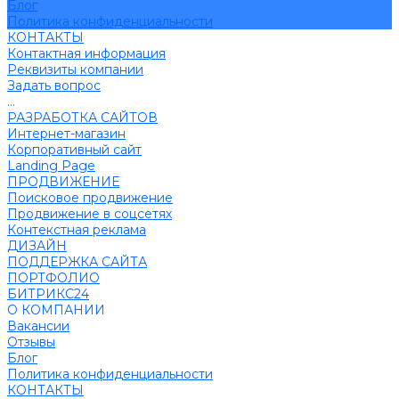
Блог
Политика конфиденциальности
КОНТАКТЫ
Контактная информация
Реквизиты компании
Задать вопрос
...
РАЗРАБОТКА САЙТОВ
Интернет-магазин
Корпоративный сайт
Landing Page
ПРОДВИЖЕНИЕ
Поисковое продвижение
Продвижение в соцсетях
Контекстная реклама
ДИЗАЙН
ПОДДЕРЖКА САЙТА
ПОРТФОЛИО
БИТРИКС24
О КОМПАНИИ
Вакансии
Отзывы
Блог
Политика конфиденциальности
КОНТАКТЫ