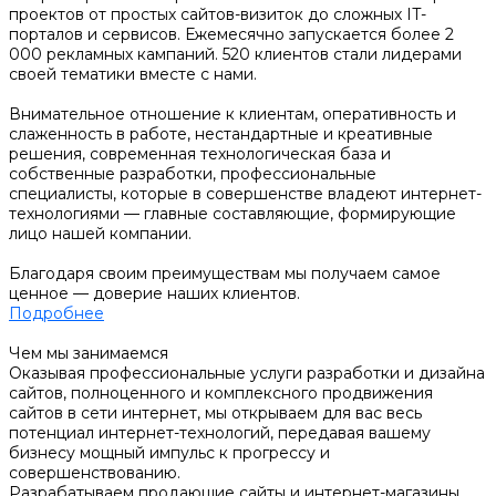
проектов от простых сайтов-визиток до сложных IT-
порталов и сервисов. Ежемесячно запускается более 2
000 рекламных кампаний. 520 клиентов стали лидерами
своей тематики вместе с нами.
Внимательное отношение к клиентам, оперативность и
слаженность в работе, нестандартные и креативные
решения, современная технологическая база и
собственные разработки, профессиональные
специалисты, которые в совершенстве владеют интернет-
технологиями — главные составляющие, формирующие
лицо нашей компании.
Благодаря своим преимуществам мы получаем самое
ценное — доверие наших клиентов.
Подробнее
Чем мы занимаемся
Оказывая профессиональные услуги разработки и дизайна
сайтов, полноценного и комплексного продвижения
сайтов в сети интернет, мы открываем для вас весь
потенциал интернет-технологий, передавая вашему
бизнесу мощный импульс к прогрессу и
совершенствованию.
Разрабатываем продающие сайты и интернет-магазины