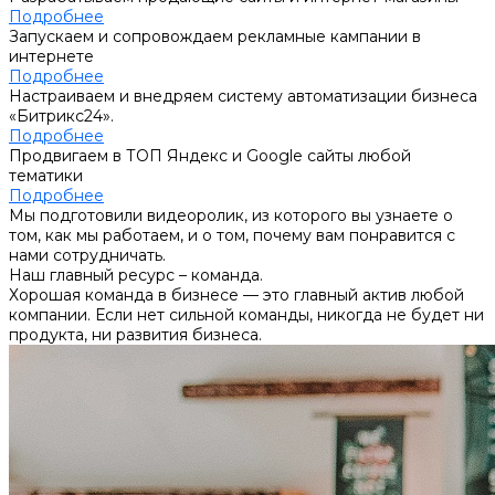
Подробнее
Запускаем и сопровождаем рекламные кампании в
интернете
Подробнее
Настраиваем и внедряем систему автоматизации бизнеса
«Битрикс24».
Подробнее
Продвигаем в ТОП Яндекс и Google сайты любой
тематики
Подробнее
Мы подготовили видеоролик, из которого вы узнаете о
том, как мы работаем, и о том, почему вам понравится с
нами сотрудничать.
Наш главный ресурс – команда.
Хорошая команда в бизнесе — это главный актив любой
компании. Если нет сильной команды, никогда не будет ни
продукта, ни развития бизнеса.