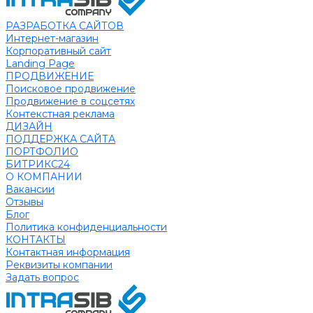
РАЗРАБОТКА САЙТОВ
Интернет-магазин
Корпоративный сайт
Landing Page
ПРОДВИЖЕНИЕ
Поисковое продвижение
Продвижение в соцсетях
Контекстная реклама
ДИЗАЙН
ПОДДЕРЖКА САЙТА
ПОРТФОЛИО
БИТРИКС24
О КОМПАНИИ
Вакансии
Отзывы
Блог
Политика конфиденциальности
КОНТАКТЫ
Контактная информация
Реквизиты компании
Задать вопрос