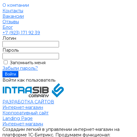
О компании
Контакты
Вакансии
Отзывы
Блог
+7 (923) 171 92 39
Логин
Пароль
Запомнить меня
Забыли пароль?
Войти как пользователь
РАЗРАБОТКА САЙТОВ
Интернет-магазин
Корпоративный сайт
Landing Page
Интернет-магазин
Создадим легкий в управлении интернет-магазин на
платформе 1С-Битрикс. Продумаем функционал: