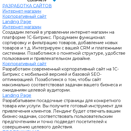
РАЗРАБОТКА САЙТОВ
Интернет-магазин
Корпоративный сайт
Landing Page
Интернет-магазин
Создадим легкий в управлении интернет-магазин на
платформе 1С-Битрикс. Продумаем функционал:
сортировку и фильтрацию товаров, добавление новых
товаров и т.д. Интегрируем с вашей CRM и платежными
системами. Позаботимся о понятной структуре, удобстве
пользования и привлекательном дизайне.
Корпоративный сайт
Разработаем современный корпоративный сайт на 1С-
Битрикс с мобильной версией и базовой SEO-
оптимизацией. Позаботимся о том, чтобы сайт
максимально соответствовал задачам вашего бизнеса и
ожиданиям целевой аудитории.
Landing Page
Разрабатываем посадочные страницы для конкретного
товара или услуги. Вы получите готовый инструмент для
привлечения клиентов. Лендинг будет отвечать вашим
бизнес-задачам, соответствовать пользовательским
предпочтениям и точно подведет посетителей к
совершению целевого действия.